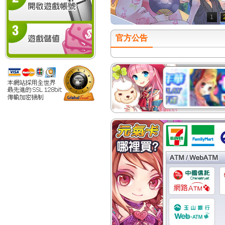
1
官方公告